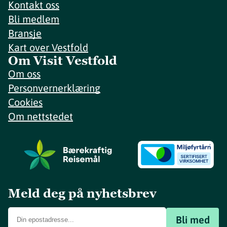
Kontakt oss
Bli medlem
Bransje
Kart over Vestfold
Om Visit Vestfold
Om oss
Personvernerklæring
Cookies
Om nettstedet
Meld deg på nyhetsbrev
Bli med