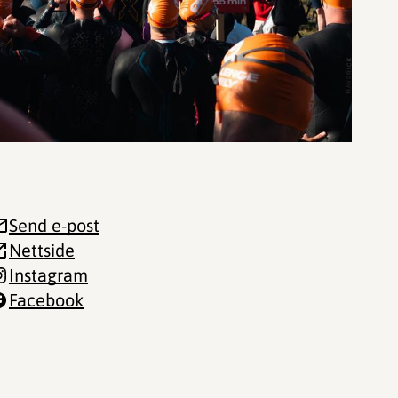
Send e-post
Nettside
Instagram
Facebook