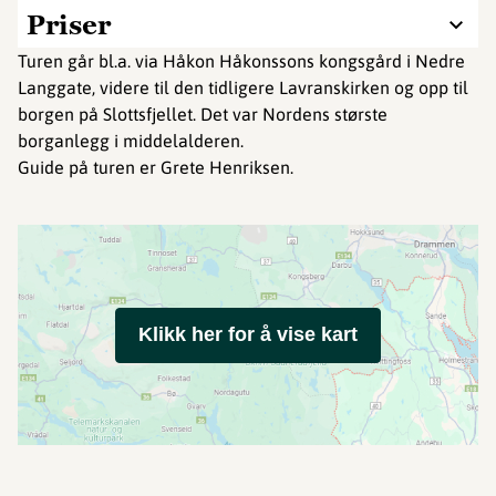
Priser
Turen går bl.a. via Håkon Håkonssons kongsgård i Nedre
Langgate, videre til den tidligere Lavranskirken og opp til
borgen på Slottsfjellet. Det var Nordens største
borganlegg i middelalderen.
Guide på turen er Grete Henriksen.
Klikk her for å vise kart