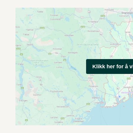
Klikk her for å v