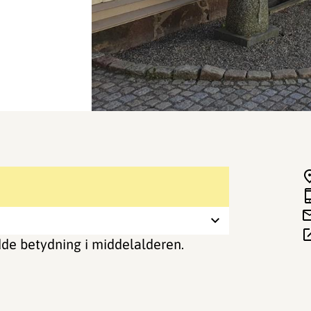
adde betydning i middelalderen.