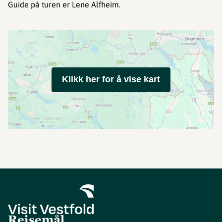
Guide på turen er Lene Alfheim.
Klikk her for å vise kart
Reisemål