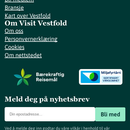
Bransje
Kart over Vestfold
Om Visit Vestfold
Om oss
Personvernerklæring
Cookies
Om nettstedet
Meld deg på nyhetsbrev
Bli med
Ved å melde deg inn godtar du våre vilkår i henhold til vår