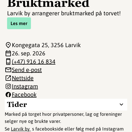
Bruktmarked
Larvik by arrangerer bruktmarked på torvet!
Les mer
Kongegata 25
, 3256 Larvik
26. sep. 2026
(+47) 916 16 834
Send e-post
Nettside
Instagram
Facebook
Tider
Marked på torget hvor privatpersoner, lag og foreninger
selger nye og brukte varer.
Se
Larvik by
s facebookside eller følg med på Instagram