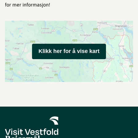
for mer informasjon!
Klikk her for å vise kart