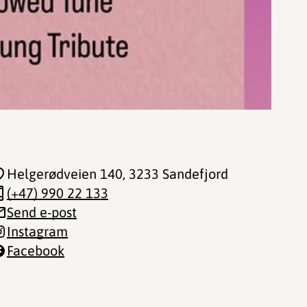
Helgerødveien 140
, 3233 Sandefjord
(+47) 990 22 133
Send e-post
Instagram
Facebook