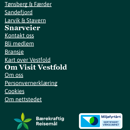
Tønsberg & Færder
Sandefjord
Larvik & Stavern
Snarveier
Kontakt oss
Bli medlem
Bransje
Kart over Vestfold
Om Visit Vestfold
Om oss
Personvernerklæring
Cookies
Om nettstedet