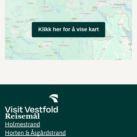
Klikk her for å vise kart
Reisemål
Holmestrand
Horten & Åsgårdstrand