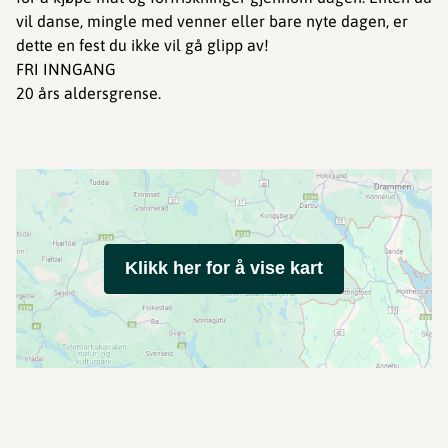
vil danse, mingle med venner eller bare nyte dagen, er
dette en fest du ikke vil gå glipp av!
FRI INNGANG
20 års aldersgrense.
Klikk her for å vise kart