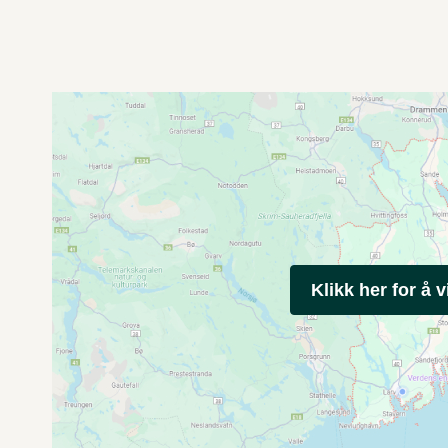
Klikk her for å v