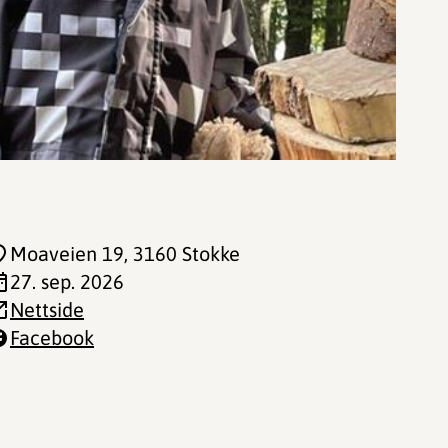
Moaveien 19
, 3160 Stokke
27. sep. 2026
Nettside
Facebook