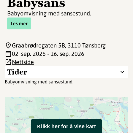
Babysans
Babyomvisning med sansestund.
Les mer
Graabrødregaten 5B
, 3110 Tønsberg
02. sep. 2026 - 16. sep. 2026
Nettside
Tider
Babyomvisning med sansestund.
Klikk her for å vise kart