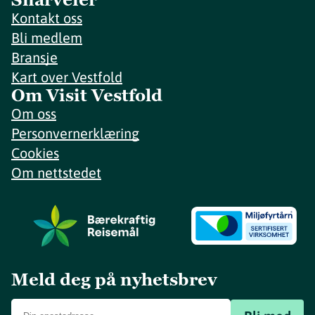
Kontakt oss
Bli medlem
Bransje
Kart over Vestfold
Om Visit Vestfold
Om oss
Personvernerklæring
Cookies
Om nettstedet
Meld deg på nyhetsbrev