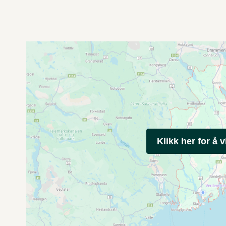
Klikk her for å v