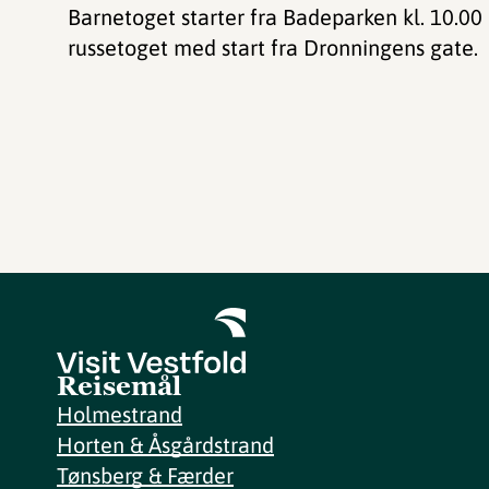
Barnetoget starter fra Badeparken kl. 10.00 
russetoget med start fra Dronningens gate.
Reisemål
Holmestrand
Horten & Åsgårdstrand
Tønsberg & Færder