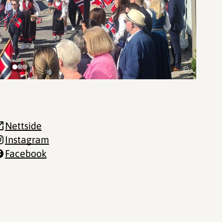
©
Nettside
Instagram
Facebook