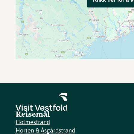
Reisemål
Holmestrand
Horten & Åsgårdstrand