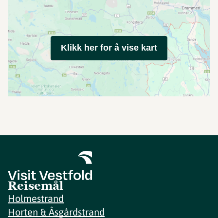
Klikk her for å vise kart
Reisemål
Holmestrand
Horten & Åsgårdstrand