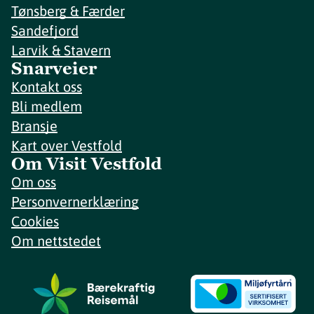
Tønsberg & Færder
Sandefjord
Larvik & Stavern
Snarveier
Kontakt oss
Bli medlem
Bransje
Kart over Vestfold
Om Visit Vestfold
Om oss
Personvernerklæring
Cookies
Om nettstedet