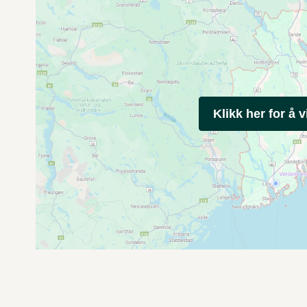
Klikk her for å v