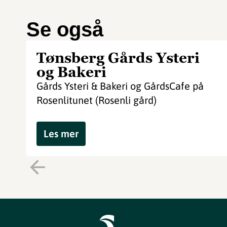
Se også
Tønsberg Gårds Ysteri
og Bakeri
Gårds Ysteri & Bakeri og GårdsCafe på
Rosenlitunet (Rosenli gård)
Les mer