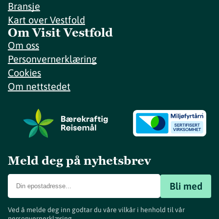
Bransje
Kart over Vestfold
Om Visit Vestfold
Om oss
Personvernerklæring
Cookies
Om nettstedet
Meld deg på nyhetsbrev
Bli med
Ved å melde deg inn godtar du våre vilkår i henhold til vår
personvernerklæring
.