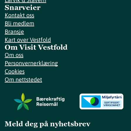
Snarveier
Kontakt oss
Bli medlem
Bransje
Kart over Vestfold
Om Visit Vestfold
Om oss
Personvernerklæring
Cookies
Om nettstedet
Meld deg på nyhetsbrev