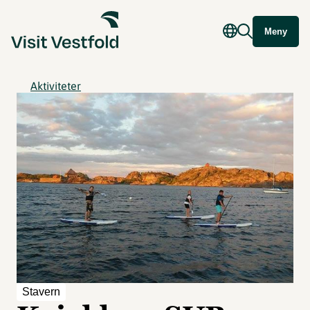
Meny
Aktiviteter
Stavern