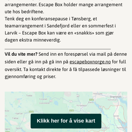
arrangementer. Escape Box holder mange arrangement
ute hos bedriftene.
Tenk deg en konferansepause i Tønsberg, et
teamarrangement i Sandefjord eller en sommerfest i
Larvik – Escape Box kan være en «snakkis» som gjør
dagen ekstra minneverdig.
________________________________________
Vil du vite mer?
Send inn en forespørsel via mail på denne
siden eller gå inn på gå inn på
escapeboxnorge.no
for full
oversikt. Ta kontakt direkte for å få tilpassede løsninger til
gjennomføring og priser.
Klikk her for å vise kart