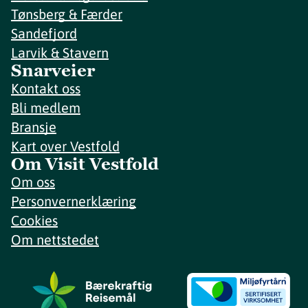
Tønsberg & Færder
Sandefjord
Larvik & Stavern
Snarveier
Kontakt oss
Bli medlem
Bransje
Kart over Vestfold
Om Visit Vestfold
Om oss
Personvernerklæring
Cookies
Om nettstedet