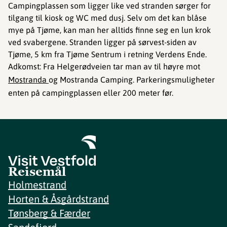
Campingplassen som ligger like ved stranden sørger for
tilgang til kiosk og WC med dusj. Selv om det kan blåse
mye på Tjøme, kan man her alltids finne seg en lun krok
ved svabergene. Stranden ligger på sørvest-siden av
Tjøme, 5 km fra Tjøme Sentrum i retning Verdens Ende.
Adkomst: Fra Helgerødveien tar man av til høyre mot
Mostranda
og Mostranda Camping. Parkeringsmuligheter
enten på campingplassen eller 200 meter før.
Reisemål
Holmestrand
Horten & Åsgårdstrand
Tønsberg & Færder