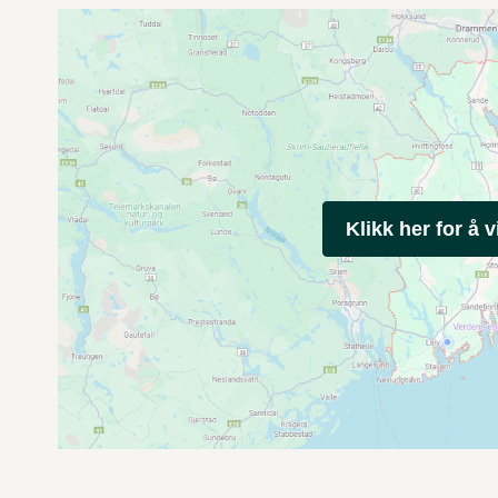
Klikk her for å v