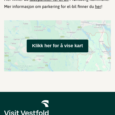
Mer informasjon om parkering for el-bil finner du
her
!
Klikk her for å vise kart