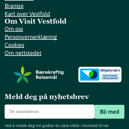
Bransje
Kart over Vestfold
Om Visit Vestfold
Om oss
Personvernerklæring
Cookies
Om nettstedet
Meld deg på nyhetsbrev
Bli med
Ved å melde deg inn godtar du våre vilkår i henhold til vår