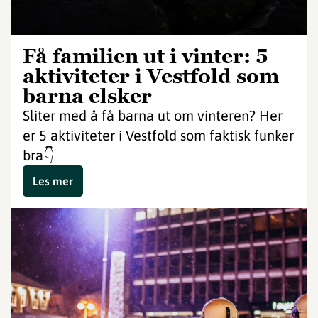
Få familien ut i vinter: 5
aktiviteter i Vestfold som
barna elsker
Sliter med å få barna ut om vinteren? Her
er 5 aktiviteter i Vestfold som faktisk funker
bra👇
Les mer