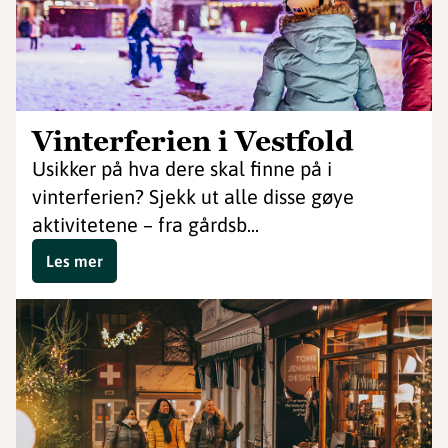
Vinterferien i Vestfold
Usikker på hva dere skal finne på i
vinterferien? Sjekk ut alle disse gøye
aktivitetene – fra gårdsb...
Les mer