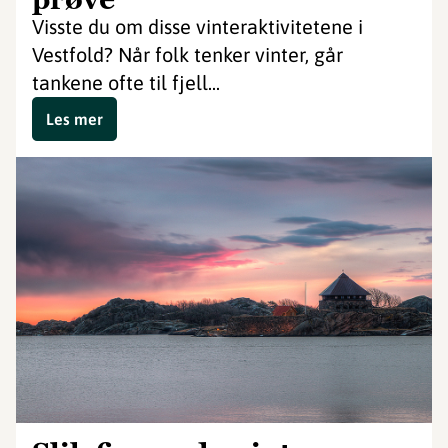
Visste du om disse vinteraktivitetene i
Vestfold? Når folk tenker vinter, går
tankene ofte til fjell...
Les mer