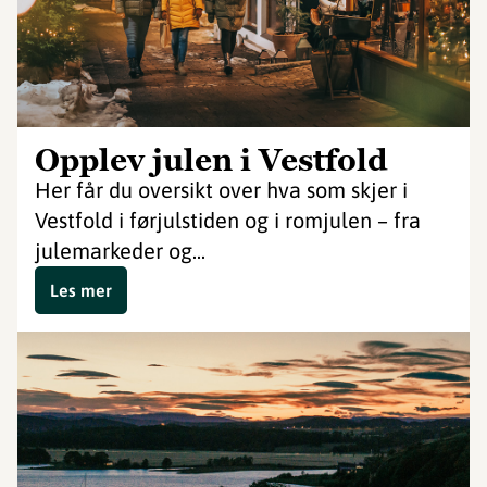
Opplev julen i Vestfold
Her får du oversikt over hva som skjer i
Vestfold i førjulstiden og i romjulen – fra
julemarkeder og...
Les mer