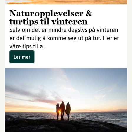
Naturopplevelser &
turtips til vinteren
Selv om det er mindre dagslys på vinteren
er det mulig å komme seg ut på tur. Her er
våre tips til a...
Les mer