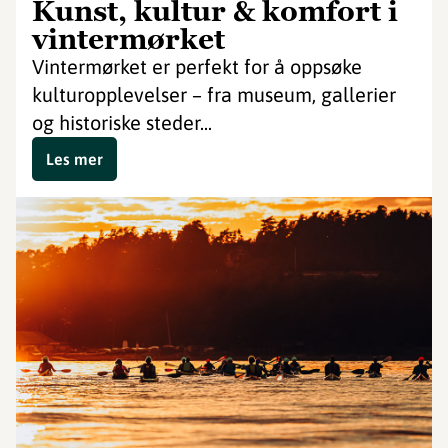
Kunst, kultur & komfort i
vintermørket
Vintermørket er perfekt for å oppsøke
kulturopplevelser – fra museum, gallerier
og historiske steder...
Les mer