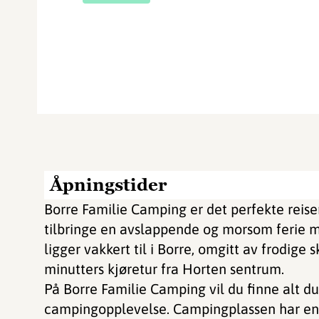
Åpningstider
Borre Familie Camping er det perfekte reise
tilbringe en avslappende og morsom ferie m
ligger vakkert til i Borre, omgitt av frodige 
minutters kjøretur fra Horten sentrum.
På Borre Familie Camping vil du finne alt du 
campingopplevelse. Campingplassen har en r