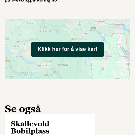
Klikk her for å vise kart
Se også
Skallevold
Bobilplass