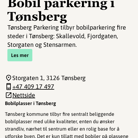
Bobil parkering i
Tønsberg
Tønsberg Parkering tilbyr bobilparkering fire
steder i Tønsberg: Skallevold, Fjordgaten,
Storgaten og Stensarmen.
Les mer
Storgaten 1
, 3126 Tønsberg
+47 409 17 497
Nettside
Bobilplasser i Tønsberg
Tønsberg kommune tilbyr fire sentralt beliggende
bobilplasser med ulike kvaliteter, enten du ønsker
strandliv, nærhet til sentrum eller en rolig base for å
utforske byen. Det er kun tillatt med bobiler på plassene