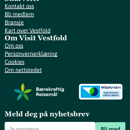
Kontakt oss
Bli medlem
Bransje
Kart over Vestfold
Om Visit Vestfold
Om oss
Personvernerklæring
Cookies
Om nettstedet
Meld deg på nyhetsbrev
Bli med