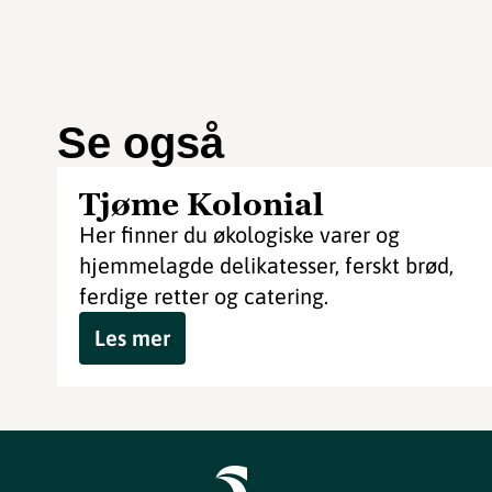
Se også
Tjøme Kolonial
Her finner du økologiske varer og
hjemmelagde delikatesser, ferskt brød,
ferdige retter og catering.
Les mer