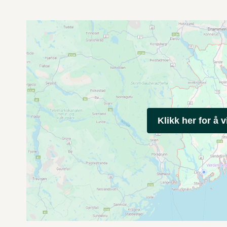
Klikk her for å v