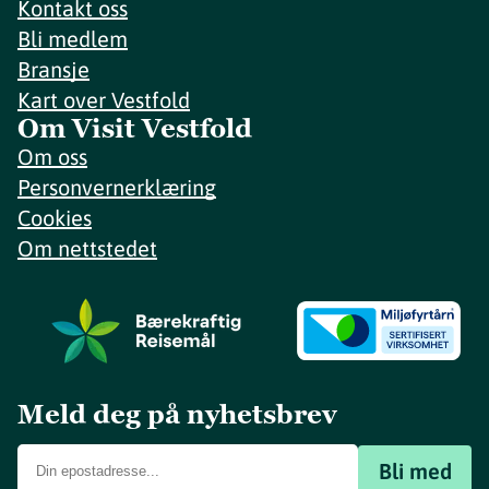
Kontakt oss
Bli medlem
Bransje
Kart over Vestfold
Om Visit Vestfold
Om oss
Personvernerklæring
Cookies
Om nettstedet
Meld deg på nyhetsbrev
Bli med