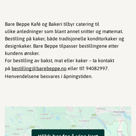
Bare Beppe Kafé og Bakeri tilbyr catering til
ulike anledninger som blant annet snitter og møtemat.
Bestilling på kaker, både tradisjonelle konditorkaker og
designkaker. Bare Beppe tilpasser bestillingene etter
kundens ønsker.
For bestilling av bakst, mat eller kaker – ta kontakt
på
bestilling@barebeppe.no
eller tlf: 94082997.
Henvendelsene besvares i åpningstiden.