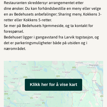
Restauranten skreddersyr arrangementet etter
dine ønsker. Du kan forhåndsbestille en meny eller velge
en av Bedehusets anbefalinger; Sharing meny, Kokkens 3-
retter eller Kokkens 5-retter.
Se mer på Bedehusets hjemmeside, og ta kontakt for
forespørsel.
Bedehuset ligger i gangavstand fra Larvik togstasjon, og
det er parkeringsmuligheter både på utsiden og i
nærområdet.
Klikk her for å vise kart