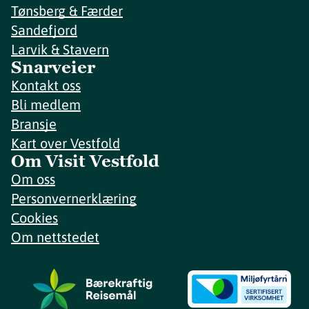
Tønsberg & Færder
Sandefjord
Larvik & Stavern
Snarveier
Kontakt oss
Bli medlem
Bransje
Kart over Vestfold
Om Visit Vestfold
Om oss
Personvernerklæring
Cookies
Om nettstedet