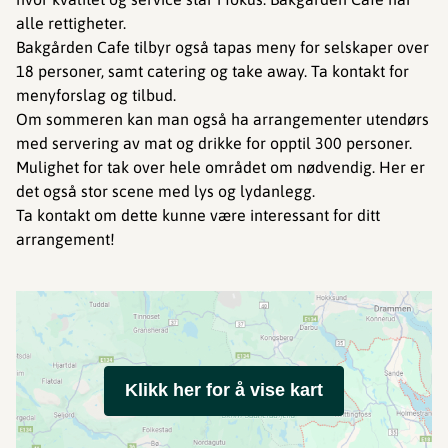
alle rettigheter.
Bakgården Cafe tilbyr også tapas meny for selskaper over
18 personer, samt catering og take away. Ta kontakt for
menyforslag og tilbud.
Om sommeren kan man også ha arrangementer utendørs
med servering av mat og drikke for opptil 300 personer.
Mulighet for tak over hele området om nødvendig. Her er
det også stor scene med lys og lydanlegg.
Ta kontakt om dette kunne være interessant for ditt
arrangement!
Klikk her for å vise kart