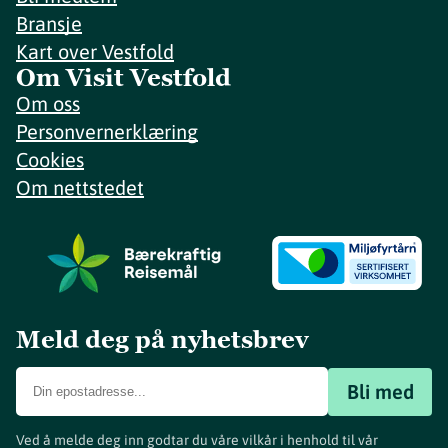
Bransje
Kart over Vestfold
Om Visit Vestfold
Om oss
Personvernerklæring
Cookies
Om nettstedet
Meld deg på nyhetsbrev
Bli med
Ved å melde deg inn godtar du våre vilkår i henhold til vår