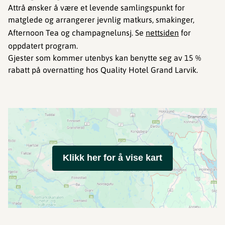
Attrå ønsker å være et levende samlingspunkt for
matglede og arrangerer jevnlig matkurs, smakinger,
Afternoon Tea og champagnelunsj. Se
nettsiden
for
oppdatert program.
Gjester som kommer utenbys kan benytte seg av 15 %
rabatt på overnatting hos Quality Hotel Grand Larvik.
Klikk her for å vise kart