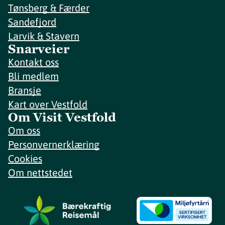
Tønsberg & Færder
Sandefjord
Larvik & Stavern
Snarveier
Kontakt oss
Bli medlem
Bransje
Kart over Vestfold
Om Visit Vestfold
Om oss
Personvernerklæring
Cookies
Om nettstedet