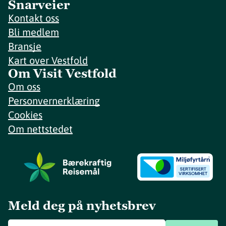
Snarveier
Kontakt oss
Bli medlem
Bransje
Kart over Vestfold
Om Visit Vestfold
Om oss
Personvernerklæring
Cookies
Om nettstedet
Meld deg på nyhetsbrev