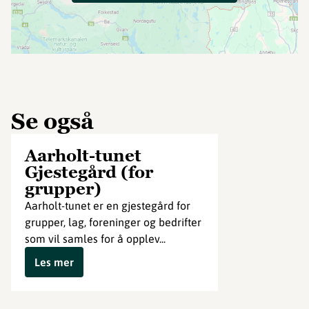
Se også
Aarholt-tunet
Gjestegård (for
grupper)
Aarholt-tunet er en gjestegård for
grupper, lag, foreninger og bedrifter
som vil samles for å opplev...
Les mer