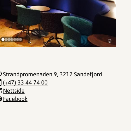
©
Strandpromenaden 9
, 3212 Sandefjord
(+47) 33 44 74 00
Nettside
Facebook