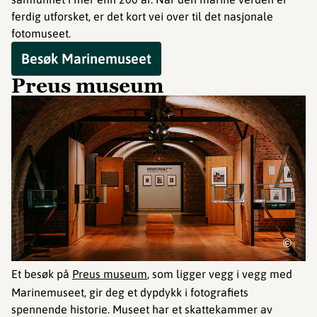
ferdig utforsket, er det kort vei over til det nasjonale
fotomuseet.
Besøk Marinemuseet
Preus museum
©
Et besøk på
Preus museum
, som ligger vegg i vegg med
Marinemuseet, gir deg et dypdykk i fotografiets
spennende historie. Museet har et skattekammer av