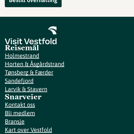
Reisemål
Holmestrand
Horten & Åsgårdstrand
Tønsberg & Færder
Sandefjord
Larvik & Stavern
Snarveier
Kontakt oss
Bli medlem
Bransje
Kart over Vestfold