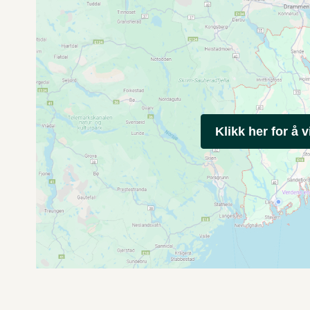
Klikk her for å v