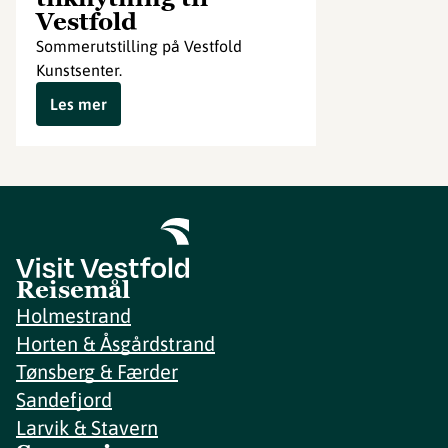
Vestfold
Sommerutstilling på Vestfold
Kunstsenter.
Les mer
Reisemål
Holmestrand
Horten & Åsgårdstrand
Tønsberg & Færder
Sandefjord
Larvik & Stavern