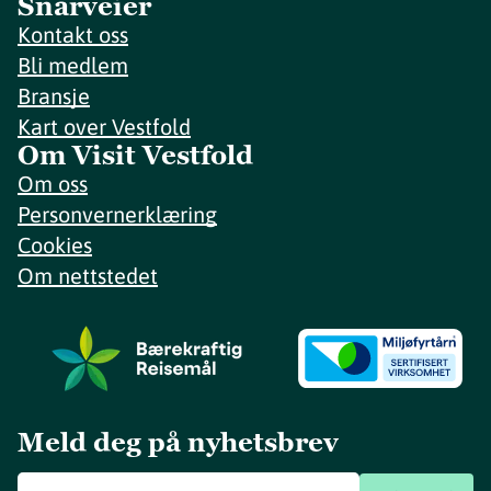
Snarveier
Kontakt oss
Bli medlem
Bransje
Kart over Vestfold
Om Visit Vestfold
Om oss
Personvernerklæring
Cookies
Om nettstedet
Meld deg på nyhetsbrev