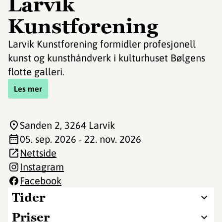
Larvik
Kunstforening
Larvik Kunstforening formidler profesjonell
kunst og kunsthåndverk i kulturhuset Bølgens
flotte galleri.
Les mer
Sanden 2
, 3264 Larvik
05. sep. 2026 - 22. nov. 2026
Nettside
Instagram
Facebook
Tider
Priser