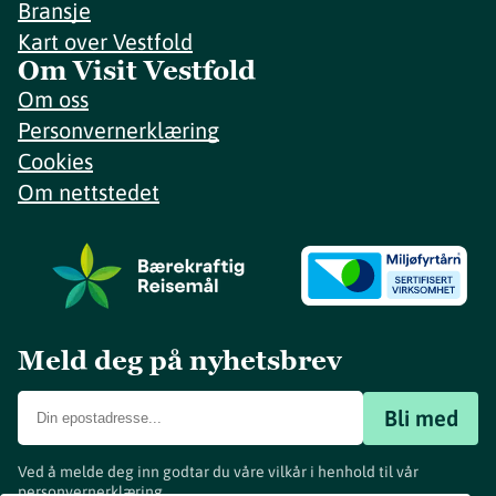
Bransje
Kart over Vestfold
Om Visit Vestfold
Om oss
Personvernerklæring
Cookies
Om nettstedet
Meld deg på nyhetsbrev
Bli med
Ved å melde deg inn godtar du våre vilkår i henhold til vår
personvernerklæring
.