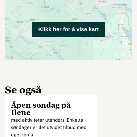
Klikk her for å vise kart
Se også
Åpen søndag på
Ilene
med aktiviteter utendørs. Enkelte
søndager er det utvidet tilbud med
eget tema.