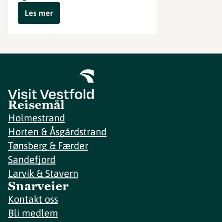
Les mer
Reisemål
Holmestrand
Horten & Åsgårdstrand
Tønsberg & Færder
Sandefjord
Larvik & Stavern
Snarveier
Kontakt oss
Bli medlem