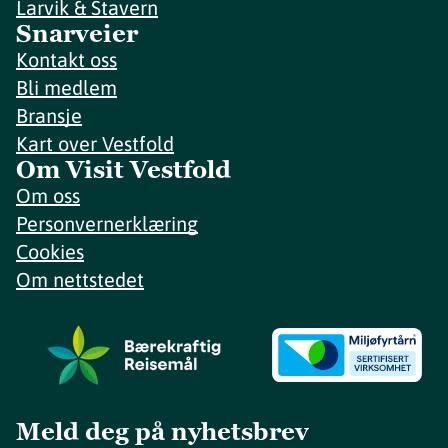
Larvik & Stavern
Snarveier
Kontakt oss
Bli medlem
Bransje
Kart over Vestfold
Om Visit Vestfold
Om oss
Personvernerklæring
Cookies
Om nettstedet
Meld deg på nyhetsbrev