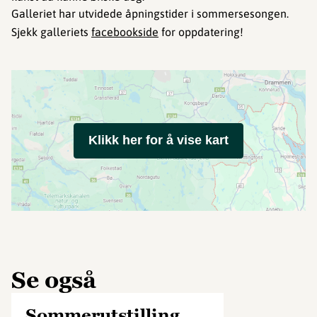
Galleriet har utvidede åpningstider i sommersesongen.
Sjekk galleriets
facebookside
for oppdatering!
Klikk her for å vise kart
Se også
Sommerutstilling