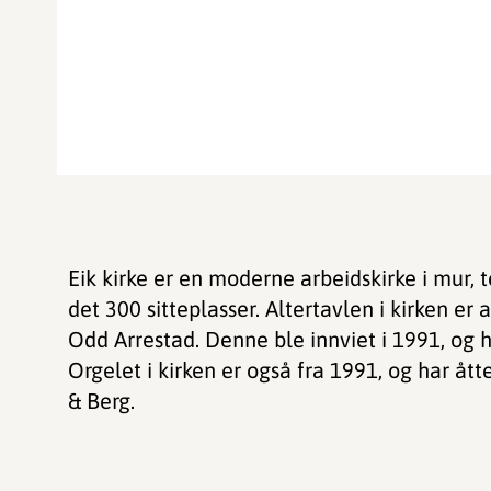
Eik kirke er en moderne arbeidskirke i mur, t
det 300 sitteplasser. Altertavlen i kirken er 
Odd Arrestad. Denne ble innviet i 1991, og ha
Orgelet i kirken er også fra 1991, og har å
& Berg.