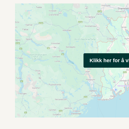
Klikk her for å v