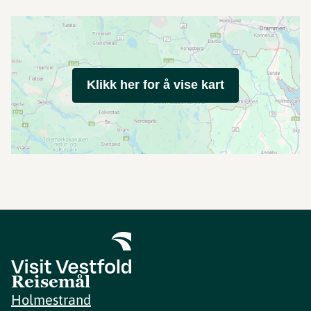
Klikk her for å vise kart
Reisemål
Holmestrand